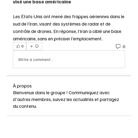
visé une base américaine
Les États-Unis ont mené des frappes aériennes dans le 
sud de l’Iran, visant des systèmes de radar et de 
contrôle de drones. En réponse, l’Iran a ciblé une base 
américaine, sans en préciser l’emplacement.
0
0
Write a comment...
À propos
Bienvenue dans le groupe ! Communiquez avec
d'autres membres, suivez les actualités et partagez
du contenu.