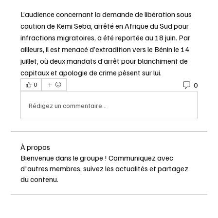
L’audience concernant la demande de libération sous 
caution de Kemi Seba, arrêté en Afrique du Sud pour 
infractions migratoires, a été reportée au 18 juin. Par 
ailleurs, il est menacé d’extradition vers le Bénin le 14 
juillet, où deux mandats d’arrêt pour blanchiment de 
capitaux et apologie de crime pèsent sur lui.
0
0
Rédigez un commentaire...
À propos
Bienvenue dans le groupe ! Communiquez avec
d'autres membres, suivez les actualités et partagez
du contenu.