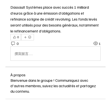
Dassault Systèmes place avec succès 1 milliard 
d’euros grâce à une émission d’obligations et 
refinance sa ligne de crédit revolving. Les fonds levés 
seront utilisés pour des besoins généraux, notamment 
le refinancement d’obligations.
0
0
1
撰寫留言......
À propos
Bienvenue dans le groupe ! Communiquez avec
d'autres membres, suivez les actualités et partagez
du contenu.