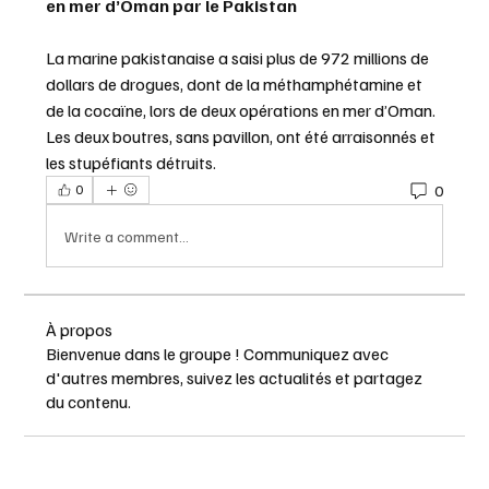
en mer d’Oman par le Pakistan
La marine pakistanaise a saisi plus de 972 millions de 
dollars de drogues, dont de la méthamphétamine et 
de la cocaïne, lors de deux opérations en mer d’Oman. 
Les deux boutres, sans pavillon, ont été arraisonnés et 
les stupéfiants détruits.
0
0
Write a comment...
À propos
Bienvenue dans le groupe ! Communiquez avec
d'autres membres, suivez les actualités et partagez
du contenu.