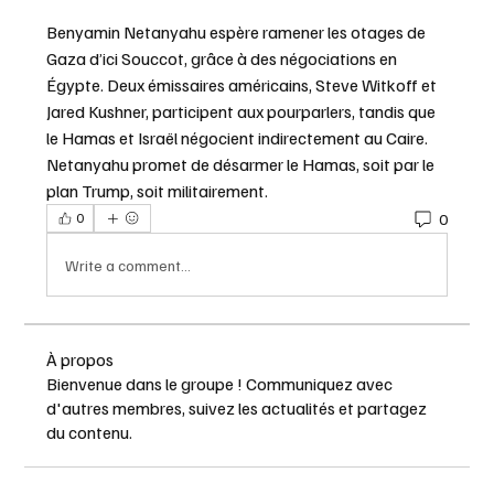
Benyamin Netanyahu espère ramener les otages de 
Gaza d’ici Souccot, grâce à des négociations en 
Égypte. Deux émissaires américains, Steve Witkoff et 
Jared Kushner, participent aux pourparlers, tandis que 
le Hamas et Israël négocient indirectement au Caire. 
Netanyahu promet de désarmer le Hamas, soit par le 
plan Trump, soit militairement.
0
0
Write a comment...
À propos
Bienvenue dans le groupe ! Communiquez avec
d'autres membres, suivez les actualités et partagez
du contenu.