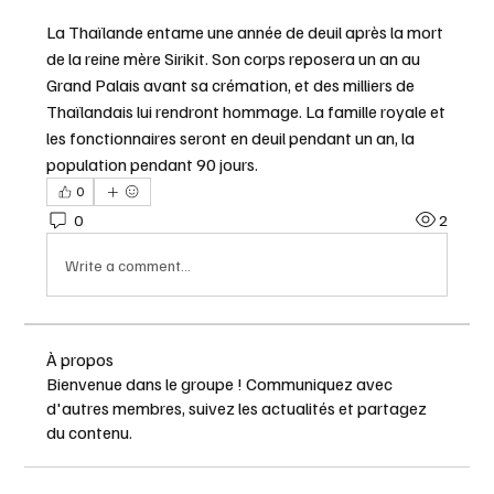
La Thaïlande entame une année de deuil après la mort 
de la reine mère Sirikit. Son corps reposera un an au 
Grand Palais avant sa crémation, et des milliers de 
Thaïlandais lui rendront hommage. La famille royale et 
les fonctionnaires seront en deuil pendant un an, la 
population pendant 90 jours.
0
0
2
Write a comment...
À propos
Bienvenue dans le groupe ! Communiquez avec
d'autres membres, suivez les actualités et partagez
du contenu.