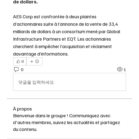
de dollars.
AES Corp est confrontée à deux plaintes 
d’actionnaires suite à l’annonce de la vente de 33,4 
milliards de dollars à un consortium mené par Global 
Infrastructure Partners et EQT. Les actionnaires 
cherchent à empêcher l’acquisition et réclament 
davantage d’informations.
0
0
1
댓글을 입력하세요.
À propos
Bienvenue dans le groupe ! Communiquez avec
d'autres membres, suivez les actualités et partagez
du contenu.