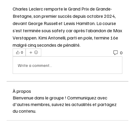
Charles Leclerc remporte le Grand Prix de Grande-
Bretagne, son premier succès depuis octobre 2024, 
devant George Russell et Lewis Hamilton. La course 
s’est terminée sous safety car après l’abandon de Max 
Verstappen. Kimi Antonelli, parti en pole, termine 16e 
malgré cinq secondes de pénalité.
0
0
Write a comment...
À propos
Bienvenue dans le groupe ! Communiquez avec
d'autres membres, suivez les actualités et partagez
du contenu.