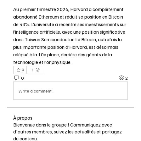
Au premier trimestre 2026, Harvard a complètement 
abandonné Ethereum et réduit sa position en Bitcoin 
de 43%. L’université a recentré ses investissements sur 
l’intelligence artificielle, avec une position significative 
dans Taiwan Semiconductor. Le Bitcoin, autrefois la 
plus importante position d’Harvard, est désormais 
relégué à la 10e place, derrière des géants de la 
technologie et l’or physique.
0
0
2
Write a comment...
À propos
Bienvenue dans le groupe ! Communiquez avec
d'autres membres, suivez les actualités et partagez
du contenu.