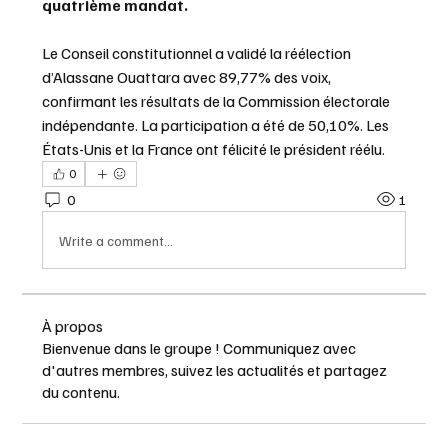
quatrième mandat.
Le Conseil constitutionnel a validé la réélection 
d’Alassane Ouattara avec 89,77% des voix, 
confirmant les résultats de la Commission électorale 
indépendante. La participation a été de 50,10%. Les 
États-Unis et la France ont félicité le président réélu.
0
0
1
Write a comment...
À propos
Bienvenue dans le groupe ! Communiquez avec
d'autres membres, suivez les actualités et partagez
du contenu.