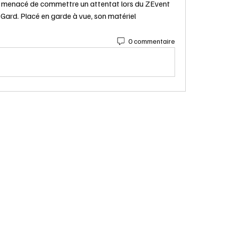
 menacé de commettre un attentat lors du ZEvent 
e Gard. Placé en garde à vue, son matériel 
0 commentaire