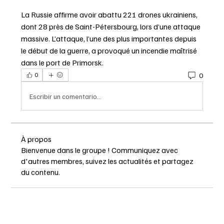
La Russie affirme avoir abattu 221 drones ukrainiens, 
dont 28 près de Saint-Pétersbourg, lors d’une attaque 
massive. L’attaque, l’une des plus importantes depuis 
le début de la guerre, a provoqué un incendie maîtrisé 
dans le port de Primorsk.
0
0
Escribir un comentario...
À propos
Bienvenue dans le groupe ! Communiquez avec
d'autres membres, suivez les actualités et partagez
du contenu.