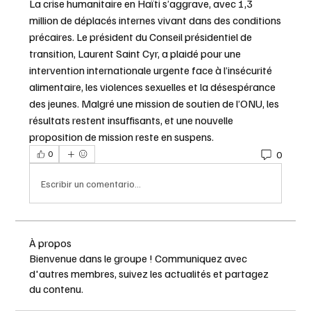
La crise humanitaire en Haïti s’aggrave, avec 1,3 
million de déplacés internes vivant dans des conditions 
précaires. Le président du Conseil présidentiel de 
transition, Laurent Saint Cyr, a plaidé pour une 
intervention internationale urgente face à l’insécurité 
alimentaire, les violences sexuelles et la désespérance 
des jeunes. Malgré une mission de soutien de l’ONU, les 
résultats restent insuffisants, et une nouvelle 
proposition de mission reste en suspens.
0
0
Escribir un comentario...
À propos
Bienvenue dans le groupe ! Communiquez avec
d'autres membres, suivez les actualités et partagez
du contenu.