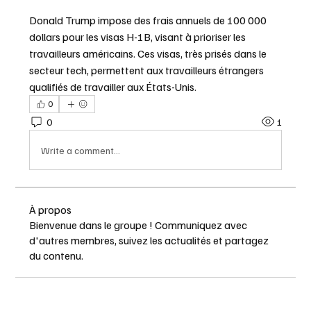
Donald Trump impose des frais annuels de 100 000 
dollars pour les visas H-1B, visant à prioriser les 
travailleurs américains. Ces visas, très prisés dans le 
secteur tech, permettent aux travailleurs étrangers 
qualifiés de travailler aux États-Unis.
0
0
1
Write a comment...
À propos
Bienvenue dans le groupe ! Communiquez avec
d'autres membres, suivez les actualités et partagez
du contenu.