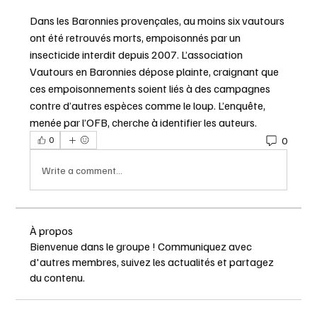
Dans les Baronnies provençales, au moins six vautours 
ont été retrouvés morts, empoisonnés par un 
insecticide interdit depuis 2007. L’association 
Vautours en Baronnies dépose plainte, craignant que 
ces empoisonnements soient liés à des campagnes 
contre d’autres espèces comme le loup. L’enquête, 
menée par l’OFB, cherche à identifier les auteurs.
0
0
Write a comment...
À propos
Bienvenue dans le groupe ! Communiquez avec
d'autres membres, suivez les actualités et partagez
du contenu.