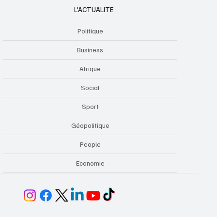
L'ACTUALITE
Politique
Business
Afrique
Social
Sport
Géopolitique
People
Economie