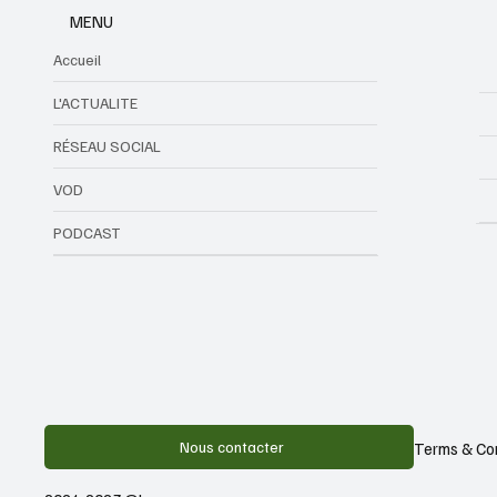
MENU
Accueil
L'ACTUALITE
RÉSEAU SOCIAL
VOD
PODCAST
Nous contacter
Terms & Co