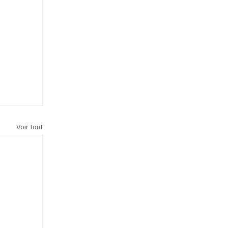
Voir tout