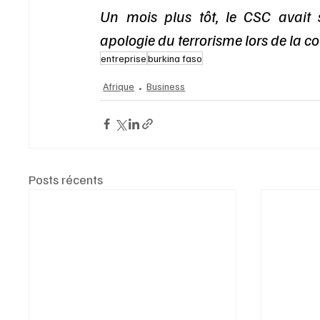
Un mois plus tôt, le CSC avait
apologie du terrorisme lors de la c
entreprise
burkina faso
Afrique
Business
Posts récents