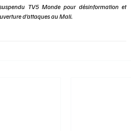
 suspendu TV5 Monde pour désinformation et 
ouverture d’attaques au Mali.