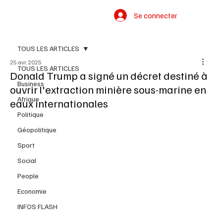
Se connecter
TOUS LES ARTICLES
25 avr. 2025
TOUS LES ARTICLES
Donald Trump a signé un décret destiné à
Business
ouvrir l'extraction minière sous-marine en
Afrique
eaux internationales
Politique
Géopolitique
Sport
Social
People
Economie
INFOS FLASH