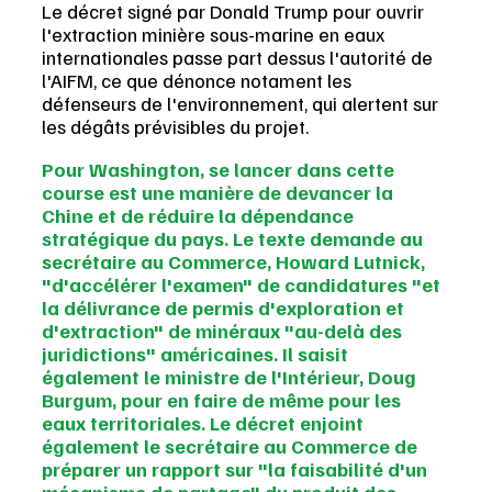
Le décret signé par Donald Trump pour ouvrir 
l'extraction minière sous-marine en eaux 
internationales passe part dessus l'autorité de 
l'AIFM, ce que dénonce notament les 
défenseurs de l'environnement, qui alertent sur 
les dégâts prévisibles du projet.
Pour Washington, se lancer dans cette 
course est une manière de devancer la 
Chine et de réduire la dépendance 
stratégique du pays. Le texte demande au 
secrétaire au Commerce, Howard Lutnick, 
"d'accélérer l'examen" de candidatures "et 
la délivrance de permis d'exploration et 
d'extraction" de minéraux "au-delà des 
juridictions" américaines. Il saisit 
également le ministre de l'Intérieur, Doug 
Burgum, pour en faire de même pour les 
eaux territoriales. Le décret enjoint 
également le secrétaire au Commerce de 
préparer un rapport sur "la faisabilité d'un 