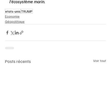
l’écosystème marin.
etats-unis
TRUMP
Economie
Géopolitique
Posts récents
Voir tout