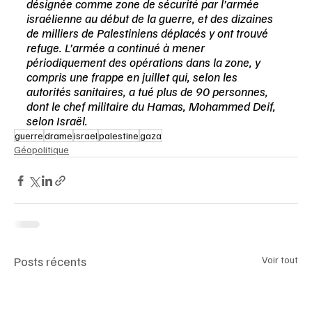
désignée comme zone de sécurité par l’armée 
israélienne au début de la guerre, et des dizaines 
de milliers de Palestiniens déplacés y ont trouvé 
refuge. L’armée a continué à mener 
périodiquement des opérations dans la zone, y 
compris une frappe en juillet qui, selon les 
autorités sanitaires, a tué plus de 90 personnes, 
dont le chef militaire du Hamas, Mohammed Deif, 
selon Israël.
guerre
drame
israel
palestine
gaza
Géopolitique
Posts récents
Voir tout