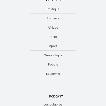
Politique
Business
Afrique
Social
Sport
Géopolitique
People
Economie
PODCAST
Les palabres