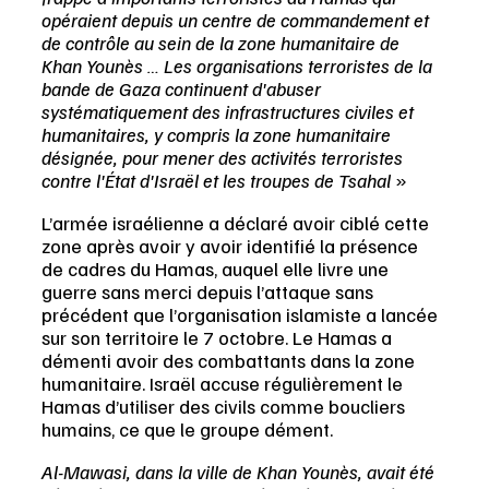
opéraient depuis un centre de commandement et 
de contrôle au sein de la zone humanitaire de 
Khan Younès … Les organisations terroristes de la 
bande de Gaza continuent d'abuser 
systématiquement des infrastructures civiles et 
humanitaires, y compris la zone humanitaire 
désignée, pour mener des activités terroristes 
contre l'État d'Israël et les troupes de Tsahal
 »
L’armée israélienne a déclaré avoir ciblé cette 
zone après avoir y avoir identifié la présence 
de cadres du Hamas, auquel elle livre une 
guerre sans merci depuis l’attaque sans 
précédent que l’organisation islamiste a lancée 
sur son territoire le 7 octobre. Le Hamas a 
démenti avoir des combattants dans la zone 
humanitaire. Israël accuse régulièrement le 
Hamas d’utiliser des civils comme boucliers 
humains, ce que le groupe dément.
Al-Mawasi, dans la ville de Khan Younès, avait été 