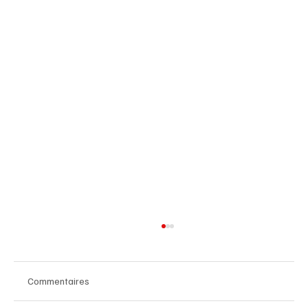
Commentaires