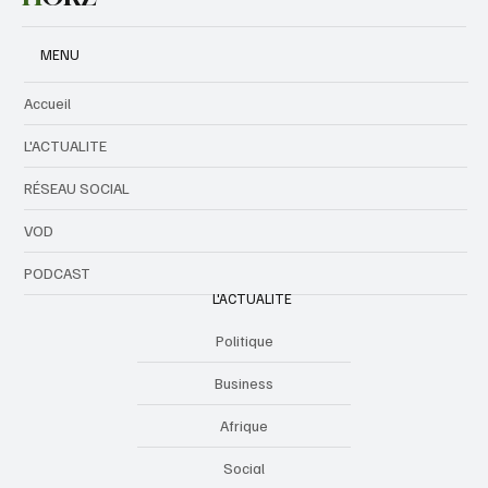
MENU
Accueil
L'ACTUALITE
RÉSEAU SOCIAL
VOD
PODCAST
L'ACTUALITE
Politique
Business
Afrique
Social