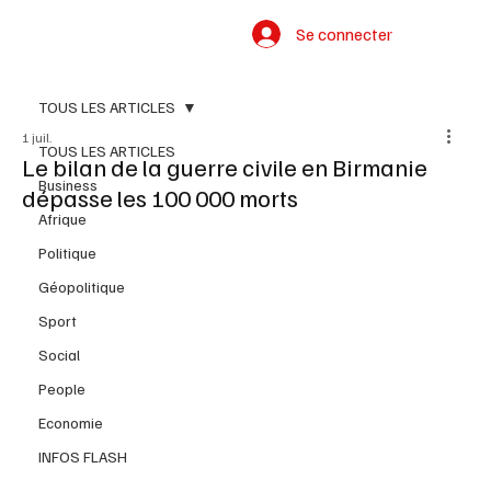
Se connecter
TOUS LES ARTICLES
1 juil.
TOUS LES ARTICLES
Le bilan de la guerre civile en Birmanie
Business
dépasse les 100 000 morts
Afrique
Politique
Géopolitique
Sport
Social
People
Economie
INFOS FLASH