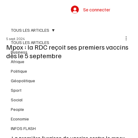
Se connecter
TOUS LES ARTICLES
5 sept. 2024
TOUS LES ARTICLES
Mpox : la RDC reçoit ses premiers vaccins
Business
dès le 5 septembre
Afrique
Politique
Géopolitique
Sport
Social
People
Economie
INFOS FLASH