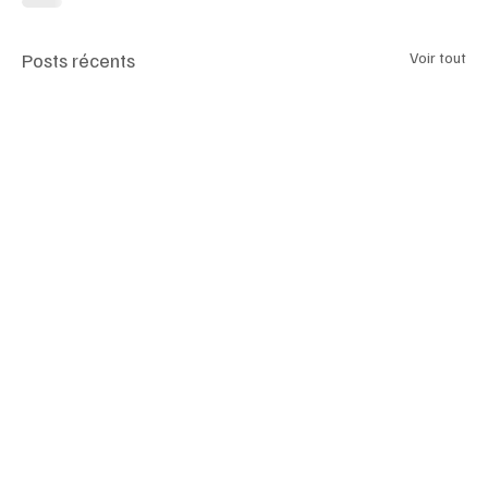
Posts récents
Voir tout