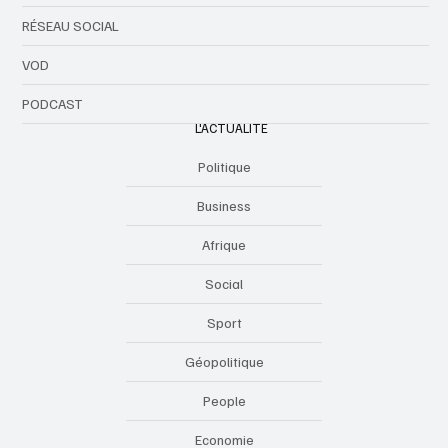
RÉSEAU SOCIAL
VOD
PODCAST
L'ACTUALITE
Politique
Business
Afrique
Social
Sport
Géopolitique
People
Economie