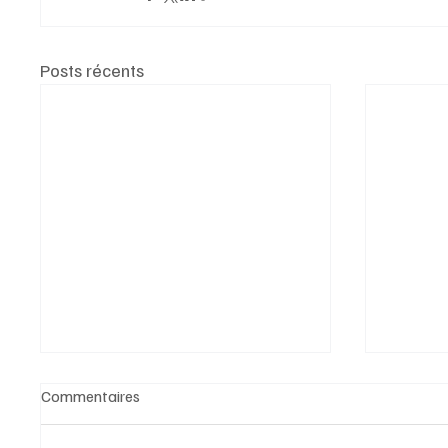
Posts récents
Commentaires