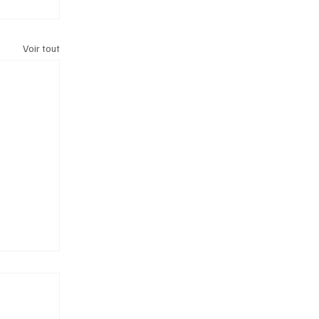
Voir tout