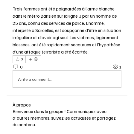
Trois femmes ont été poignardées à l’arme blanche 
dans le métro parisien sur la ligne 3 par un homme de 
25 ans, connu des services de police. L’homme, 
interpellé à Sarcelles, est soupçonné d’être en situation 
irrégulière et d’avoir agi seul. Les victimes, légèrement 
blessées, ont été rapidement secourues et l’hypothèse 
d’une attaque terroriste a été écartée.
0
0
1
Write a comment...
À propos
Bienvenue dans le groupe ! Communiquez avec
d'autres membres, suivez les actualités et partagez
du contenu.