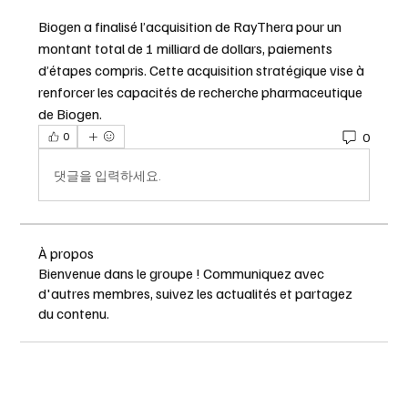
Biogen a finalisé l’acquisition de RayThera pour un 
montant total de 1 milliard de dollars, paiements 
d’étapes compris. Cette acquisition stratégique vise à 
renforcer les capacités de recherche pharmaceutique 
de Biogen.
0
0
댓글을 입력하세요.
À propos
Bienvenue dans le groupe ! Communiquez avec
d'autres membres, suivez les actualités et partagez
du contenu.