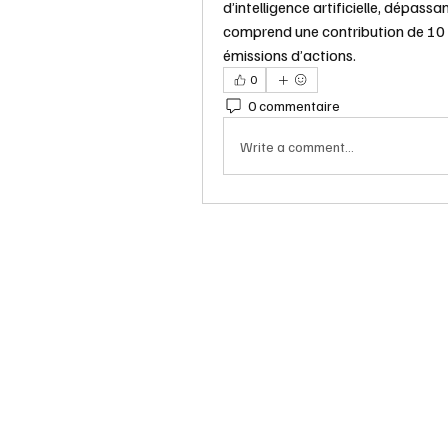
d’intelligence artificielle, dépass
comprend une contribution de 10 m
émissions d’actions.
0
0 commentaire
Write a comment...