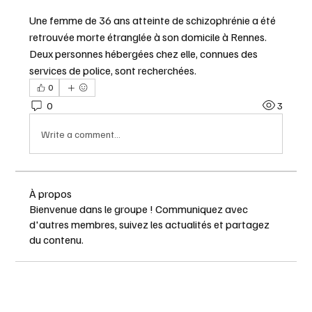
Une femme de 36 ans atteinte de schizophrénie a été 
retrouvée morte étranglée à son domicile à Rennes. 
Deux personnes hébergées chez elle, connues des 
services de police, sont recherchées.
0
0
3
Write a comment...
À propos
Bienvenue dans le groupe ! Communiquez avec
d'autres membres, suivez les actualités et partagez
du contenu.