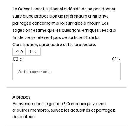
Le Conseil constitutionnel a décidé de ne pas donner 
suite à une proposition de référendum d’initiative 
partagée concernant la loi sur l’aide à mourir. Les 
sages ont estimé que les questions éthiques liées à la 
fin de vie ne relèvent pas de l’article 11 de la 
Constitution, qui encadre cette procédure.
0
0
7
Write a comment...
À propos
Bienvenue dans le groupe ! Communiquez avec
d'autres membres, suivez les actualités et partagez
du contenu.