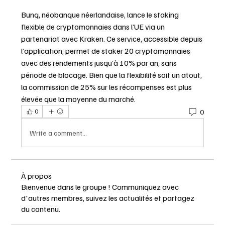
Bunq, néobanque néerlandaise, lance le staking 
flexible de cryptomonnaies dans l’UE via un 
partenariat avec Kraken. Ce service, accessible depuis 
l’application, permet de staker 20 cryptomonnaies 
avec des rendements jusqu’à 10% par an, sans 
période de blocage. Bien que la flexibilité soit un atout, 
la commission de 25% sur les récompenses est plus 
élevée que la moyenne du marché.
0
0
Write a comment...
À propos
Bienvenue dans le groupe ! Communiquez avec
d'autres membres, suivez les actualités et partagez
du contenu.