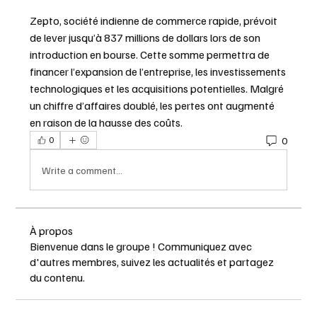
Zepto, société indienne de commerce rapide, prévoit 
de lever jusqu’à 837 millions de dollars lors de son 
introduction en bourse. Cette somme permettra de 
financer l’expansion de l’entreprise, les investissements 
technologiques et les acquisitions potentielles. Malgré 
un chiffre d’affaires doublé, les pertes ont augmenté 
en raison de la hausse des coûts.
0
0
Write a comment...
À propos
Bienvenue dans le groupe ! Communiquez avec
d'autres membres, suivez les actualités et partagez
du contenu.