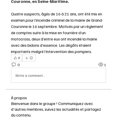
Couronne, en Seine-Maritime.
Quatre suspects, âgés de 16 à 21 ans, ont été mis en 
examen pour l’incendie criminel de la mairie de Grand-
Couronne le 16 septembre. Motivés par un règlement 
de comptes suite à la mise en fourrière d’un 
motocross, deux d’entre eux ont incendié la mairie 
avec des bidons d’essence. Les dégâts étaient 
importants malgré l’intervention des pompiers.
0
0
1
Write a comment...
À propos
Bienvenue dans le groupe ! Communiquez avec
d'autres membres, suivez les actualités et partagez
du contenu.