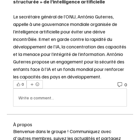
structurée » de l’intelligence artificielle
Le secrétaire général de l’ONU, António Guterres, 
appelle à une gouvernance mondiale organisée de 
l’intelligence artificielle pour éviter une dérive 
incontrôlée. Il met en garde contre la rapidité du 
développement de l’IA, la concentration des capacités 
et la menace pour l’intégrité de l’information. António 
Guterres propose un engagement pour la sécurité des 
enfants face à l’IA et un fonds mondial pour renforcer 
les capacités des pays en développement.
0
0
Write a comment...
À propos
Bienvenue dans le groupe ! Communiquez avec
d'autres membres, suivez les actualités et partagez