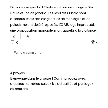
Deux cas suspects d’Ebola sont pris en charge à São 
Paulo et Rio de Janeiro. Les résultats Ebola sont 
attendus, mais des diagnostics de méningite et de 
paludisme ont déjà été posés. L’OMS juge improbable 
une propagation mondiale, mais appelle à la vigilance.
0
0
4
Write a comment...
À propos
Bienvenue dans le groupe ! Communiquez avec
d'autres membres, suivez les actualités et partagez
du contenu.