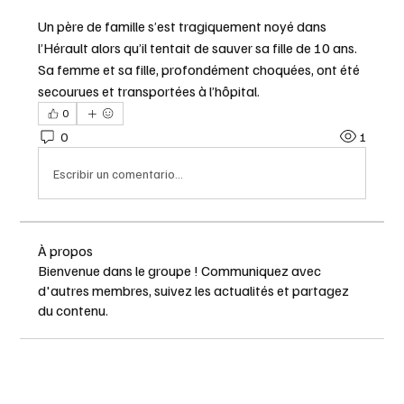
Un père de famille s’est tragiquement noyé dans 
l’Hérault alors qu’il tentait de sauver sa fille de 10 ans. 
Sa femme et sa fille, profondément choquées, ont été 
secourues et transportées à l’hôpital.
0
0
1
Escribir un comentario...
À propos
Bienvenue dans le groupe ! Communiquez avec
d'autres membres, suivez les actualités et partagez
du contenu.