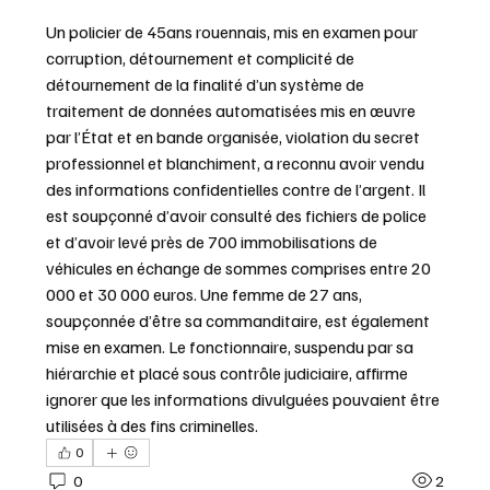
Un policier de 45ans rouennais, mis en examen pour 
corruption, détournement et complicité de 
détournement de la finalité d’un système de 
traitement de données automatisées mis en œuvre 
par l’État et en bande organisée, violation du secret 
professionnel et blanchiment, a reconnu avoir vendu 
des informations confidentielles contre de l’argent. Il 
est soupçonné d’avoir consulté des fichiers de police 
et d’avoir levé près de 700 immobilisations de 
véhicules en échange de sommes comprises entre 20 
000 et 30 000 euros. Une femme de 27 ans, 
soupçonnée d’être sa commanditaire, est également 
mise en examen. Le fonctionnaire, suspendu par sa 
hiérarchie et placé sous contrôle judiciaire, affirme 
ignorer que les informations divulguées pouvaient être 
utilisées à des fins criminelles.
0
0
2