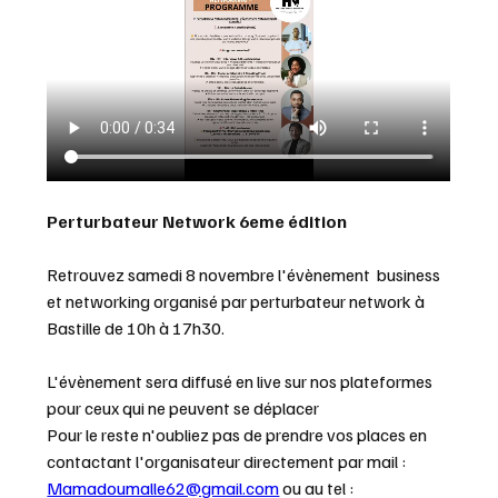
Perturbateur Network 6eme édition
Retrouvez samedi 8 novembre l'évènement  business 
et networking organisé par perturbateur network à 
Bastille de 10h à 17h30.
L'évènement sera diffusé en live sur nos plateformes 
pour ceux qui ne peuvent se déplacer
Pour le reste n'oubliez pas de prendre vos places en 
contactant l'organisateur directement par mail : 
Mamadoumalle62@gmail.com
 ou au tel : 