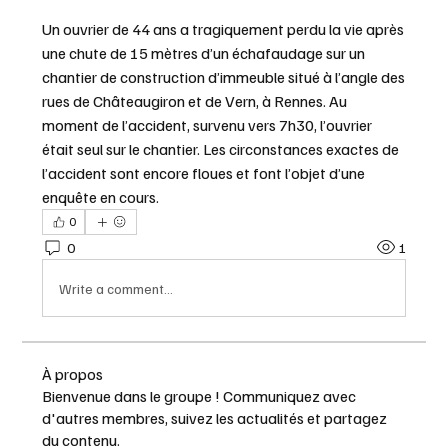
Un ouvrier de 44 ans a tragiquement perdu la vie après 
une chute de 15 mètres d’un échafaudage sur un 
chantier de construction d’immeuble situé à l’angle des 
rues de Châteaugiron et de Vern, à Rennes. Au 
moment de l’accident, survenu vers 7h30, l’ouvrier 
était seul sur le chantier. Les circonstances exactes de 
l’accident sont encore floues et font l’objet d’une 
enquête en cours.
0
0
1
Write a comment...
À propos
Bienvenue dans le groupe ! Communiquez avec
d'autres membres, suivez les actualités et partagez
du contenu.