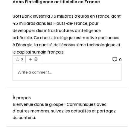
dans l’intelligence artificielle en France
SoftBank investira 75 milliards d’euros en France, dont 
45 milliards dans les Hauts-de-France, pour 
développer des infrastructures d’intelligence 
artificielle. Ce choix stratégique est motivé par l’accès 
à l’énergie, la qualité de l’écosystème technologique et 
le capital humain français.
0
0
Write a comment...
À propos
Bienvenue dans le groupe ! Communiquez avec
d'autres membres, suivez les actualités et partagez
du contenu.