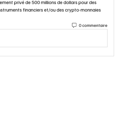
cement privé de 500 millions de dollars pour des 
nstruments financiers et/ou des crypto-monnaies 
0 commentaire