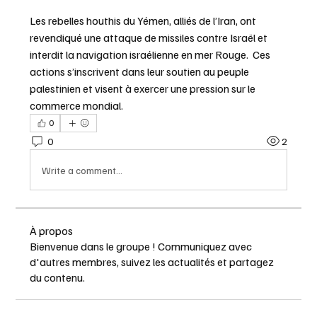
Les rebelles houthis du Yémen, alliés de l’Iran, ont 
revendiqué une attaque de missiles contre Israël et 
interdit la navigation israélienne en mer Rouge.  Ces 
actions s’inscrivent dans leur soutien au peuple 
palestinien et visent à exercer une pression sur le 
commerce mondial.
0
0
2
Write a comment...
À propos
Bienvenue dans le groupe ! Communiquez avec
d'autres membres, suivez les actualités et partagez
du contenu.