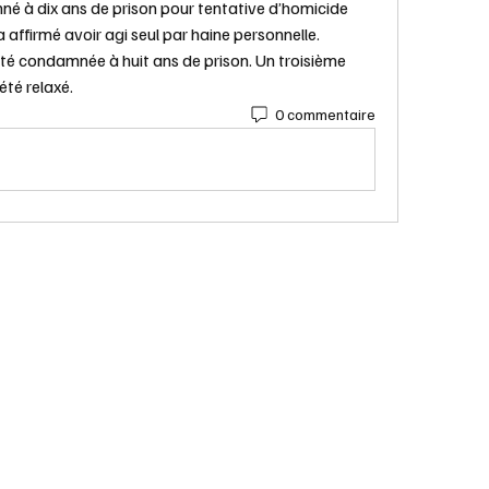
 à dix ans de prison pour tentative d’homicide 
 affirmé avoir agi seul par haine personnelle. 
té condamnée à huit ans de prison. Un troisième 
été relaxé.
0 commentaire