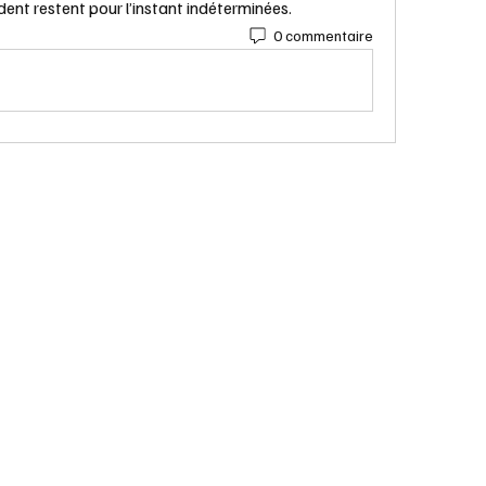
ident restent pour l’instant indéterminées.
0 commentaire