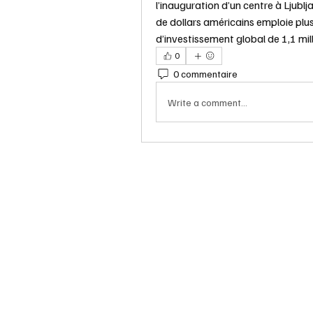
l’inauguration d’un centre à Ljublj
de dollars américains emploie plus 
d’investissement global de 1,1 mil
0
0 commentaire
Write a comment...