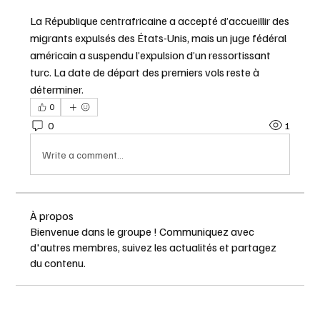
La République centrafricaine a accepté d’accueillir des 
migrants expulsés des États-Unis, mais un juge fédéral 
américain a suspendu l’expulsion d’un ressortissant 
turc. La date de départ des premiers vols reste à 
déterminer.
0
0
1
Write a comment...
À propos
Bienvenue dans le groupe ! Communiquez avec
d'autres membres, suivez les actualités et partagez
du contenu.