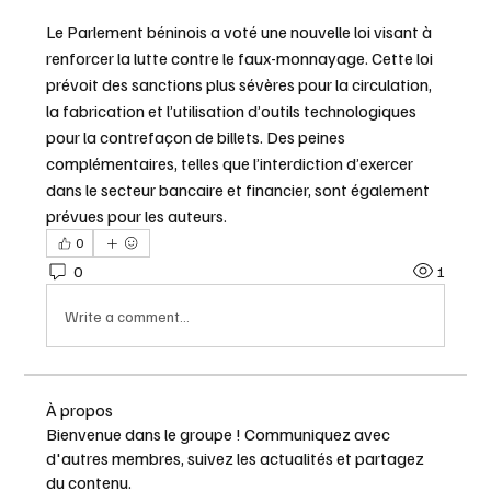
Le Parlement béninois a voté une nouvelle loi visant à 
renforcer la lutte contre le faux-monnayage. Cette loi 
prévoit des sanctions plus sévères pour la circulation, 
la fabrication et l’utilisation d’outils technologiques 
pour la contrefaçon de billets. Des peines 
complémentaires, telles que l’interdiction d’exercer 
dans le secteur bancaire et financier, sont également 
prévues pour les auteurs.
0
0
1
Write a comment...
À propos
Bienvenue dans le groupe ! Communiquez avec
d'autres membres, suivez les actualités et partagez
du contenu.