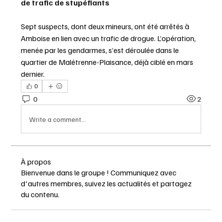
de trafic de stupéfiants
Sept suspects, dont deux mineurs, ont été arrêtés à 
Amboise en lien avec un trafic de drogue. L’opération, 
menée par les gendarmes, s’est déroulée dans le 
quartier de Malétrenne-Plaisance, déjà ciblé en mars 
dernier.
0
0
2
Write a comment...
À propos
Bienvenue dans le groupe ! Communiquez avec
d'autres membres, suivez les actualités et partagez
du contenu.