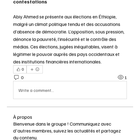
contestations
Abiy Ahmed se présente aux élections en Éthiopie, 
malgré un climat politique tendu et des accusations 
d’absence de démocratie. L’opposition, sous pression, 
dénonce la pauvreté, l’insécurité et le contrôle des 
médias. Ces élections, jugées inéquitables, visent à 
légitimer le pouvoir auprès des pays occidentaux et 
des institutions financières internationales.
0
0
1
Write a comment...
À propos
Bienvenue dans le groupe ! Communiquez avec
d'autres membres, suivez les actualités et partagez
du contenu.