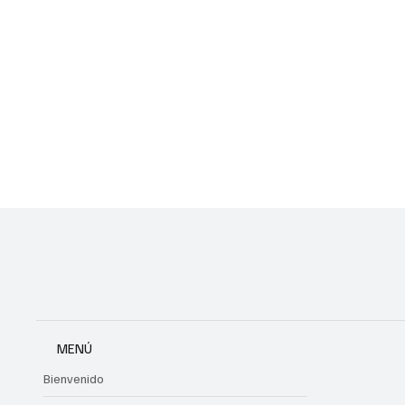
MENÚ
Bienvenido