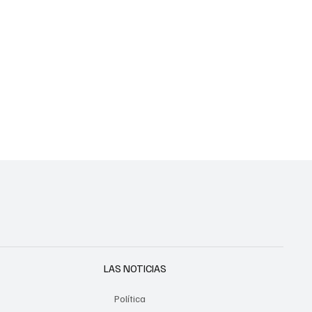
LAS NOTICIAS
Política