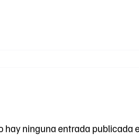
o hay ninguna entrada publicada e