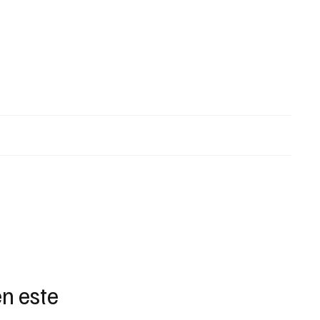
n este