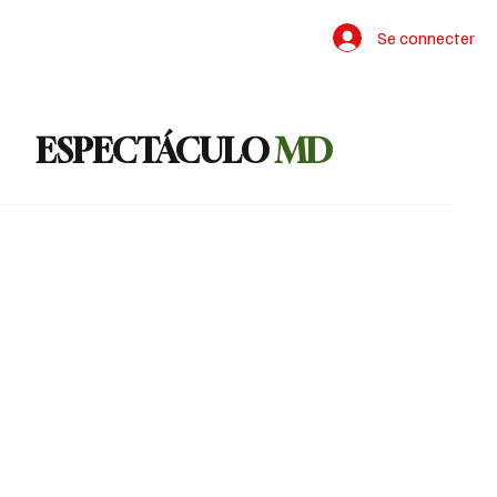
Contacto
Se connecter
ESPECTÁCULO
MD