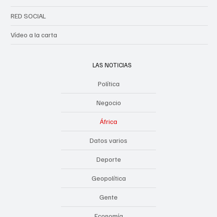
RED SOCIAL
Vídeo a la carta
LAS NOTICIAS
Política
Negocio
África
Datos varios
Deporte
Geopolítica
Gente
Economía