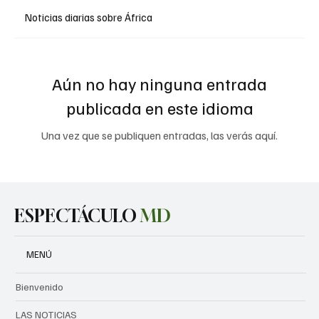
Noticias diarias sobre
África
Aún no hay ninguna entrada
publicada en este idioma
Una vez que se publiquen entradas, las verás aquí.
ESPECTÁCULO
MD
MENÚ
Bienvenido
LAS NOTICIAS