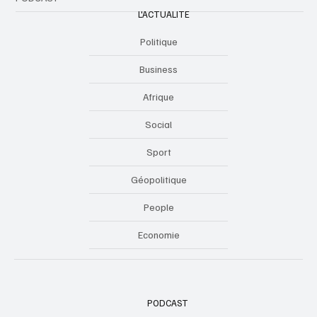
L'ACTUALITE
Politique
Business
Afrique
Social
Sport
Géopolitique
People
Economie
PODCAST