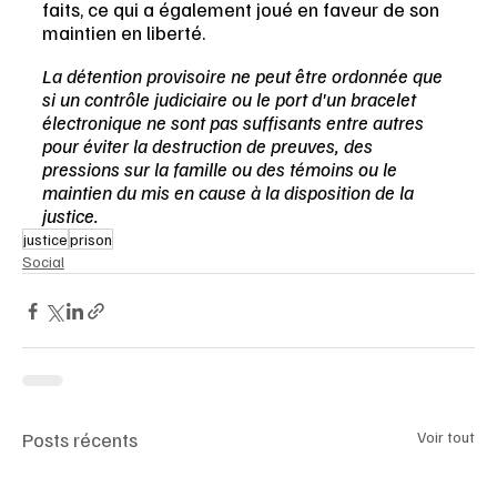
faits, ce qui a également joué en faveur de son 
maintien en liberté.
La détention provisoire ne peut être ordonnée que 
si un contrôle judiciaire ou le port d'un bracelet 
électronique ne sont pas suffisants entre autres 
pour éviter la destruction de preuves, des 
pressions sur la famille ou des témoins ou le 
maintien du mis en cause à la disposition de la 
justice.
justice
prison
Social
Posts récents
Voir tout