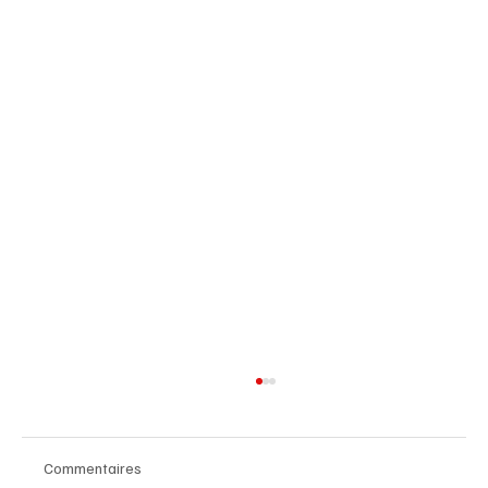
Commentaires