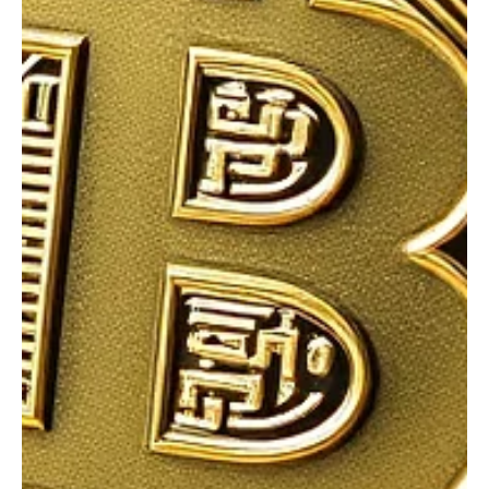
L’EURXT est destiné aux investisseurs institutionnels et aux
entreprises clientes de CACE