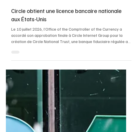
13 juil.
Circle obtient une licence bancaire nationale
aux États-Unis
Le 10 juillet 2026, l’Office of the Comptroller of the Currency a
accordé son approbation finale à Circle Internet Group pour la
création de Circle National Trust, une banque fiduciaire régulée au
niveau fédéral. Cette décision, sans précédent pour une entreprise