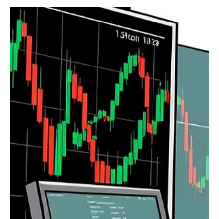
11 juin