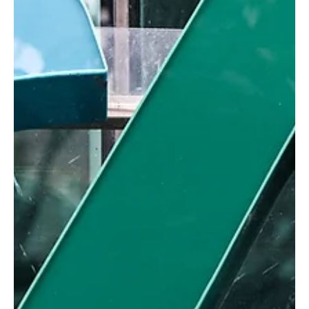
crypto, représente une étape majeure dans l’intégration des actifs
numériques au système financier américain. Circle a obtenu
l’approbation finale de l’Office of the Comptroller of the Currency
(OCC) pour créer First