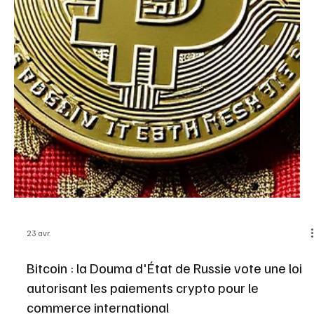
29 avr.