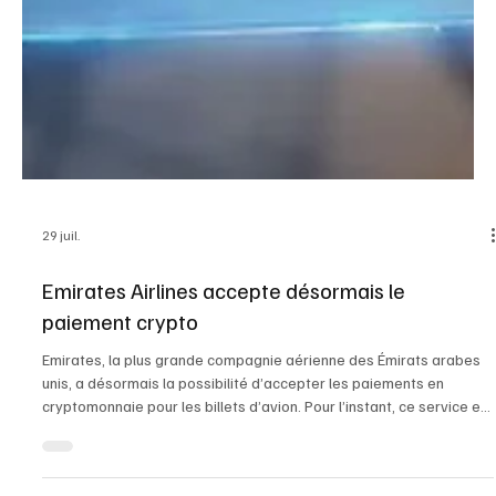
29 juil.
Emirates Airlines accepte désormais le
paiement crypto